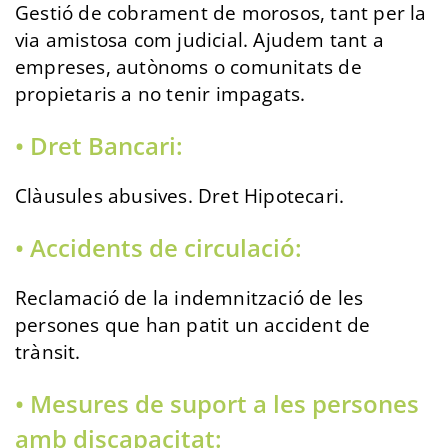
Gestió de cobrament de morosos, tant per la
via amistosa com judicial. Ajudem tant a
empreses, autònoms o comunitats de
propietaris a no tenir impagats.
• Dret Bancari:
Clàusules abusives. Dret Hipotecari.
• Accidents de circulació:
Reclamació de la indemnització de les
persones que han patit un accident de
trànsit.
• Mesures de suport a les persones
amb discapacitat: