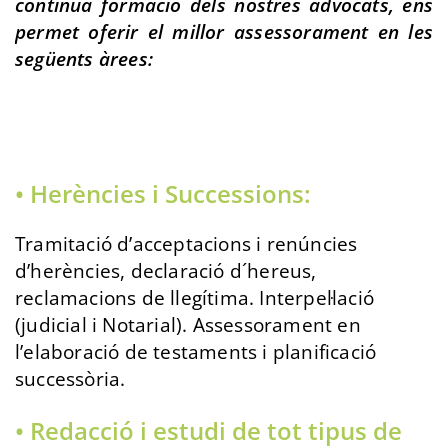
continua formació dels nostres advocats, ens
permet oferir el millor assessorament en les
següents àrees:
• Herències i Successions:
Tramitació d’acceptacions i renúncies
d’herències, declaració d´hereus,
reclamacions de llegítima. Interpel·lació
(judicial i Notarial). Assessorament en
l’elaboració de testaments i planificació
successòria.
• Redacció i estudi de tot tipus de