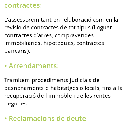
contractes:
L’assessorem tant en l’elaboració com en la
revisió de contractes de tot tipus (lloguer,
contractes d’arres, compravendes
immobiliàries, hipoteques, contractes
bancaris).
• Arrendaments:
Tramitem procediments judicials de
desnonaments d´habitatges o locals, fins a la
recuperació de l´immoble i de les rentes
degudes.
• Reclamacions de deute