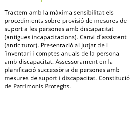
Tractem amb la màxima sensibilitat els
procediments sobre provisió de mesures de
suport a les persones amb discapacitat
(antigues incapacitacions). Canvi d´assistent
(antic tutor). Presentació al jutjat de l
´inventari i comptes anuals de la persona
amb discapacitat. Assessorament en la
planificació successòria de persones amb
mesures de suport i discapacitat. Constitució
de Patrimonis Protegits.