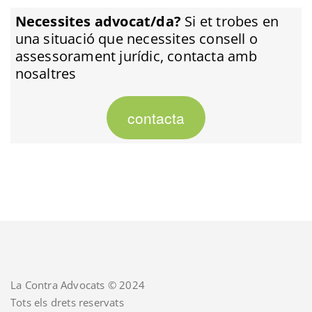
Necessites advocat/da?
Si et trobes en
una situació que necessites consell o
assessorament jurídic, contacta amb
nosaltres
contacta
La Contra Advocats © 2024
Tots els drets reservats